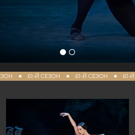
61-Й СЕЗОН
61-Й СЕЗОН
61-Й СЕЗО