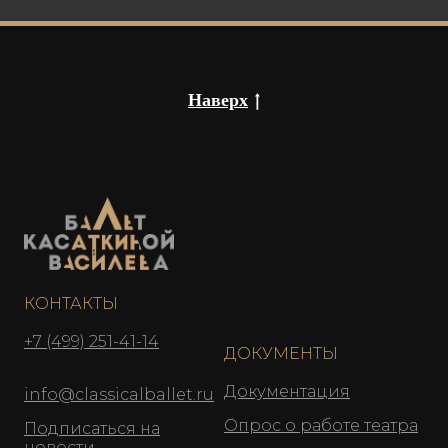
Наверх
КОНТАКТЫ
+7 (499) 251-41-14
ДОКУМЕНТЫ
Документация
info@classicalballet.ru
Опрос о работе театра
Подписаться на
новости