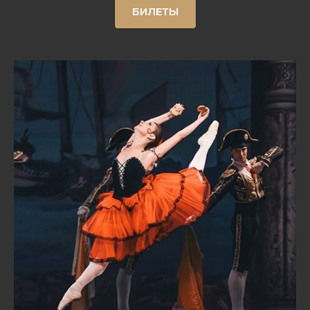
БИЛЕТЫ