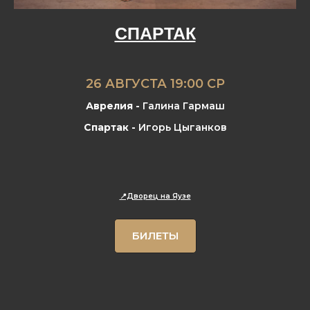
СПАРТАК
26 АВГУСТА 19:00 СР
Аврелия -
Галина Гармаш
Спартак -
Игорь Цыганков
📍Дворец на Яузе
БИЛЕТЫ