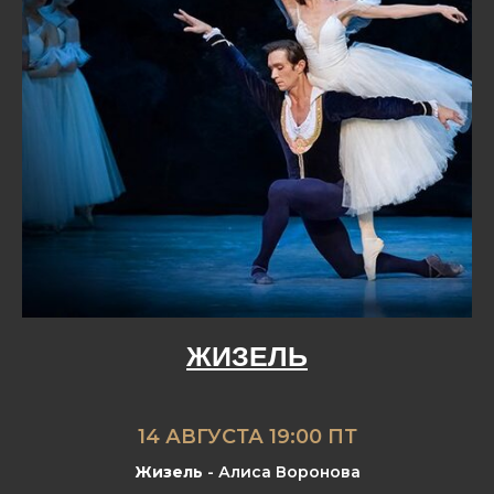
ЖИЗЕЛЬ
14 АВГУСТА 19:00 ПТ
Жизель
- Алиса Воронова