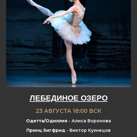
ЛЕБЕДИНОЕ ОЗЕРО
23 АВГУСТА 18:00 ВСК
Одетта/Одиллия
- Алиса Воронова
Принц Зигфрид
- Виктор Кузнецов