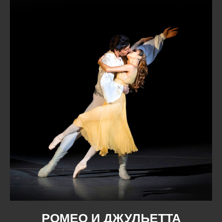
РОМЕО И ДЖУЛЬЕТТА