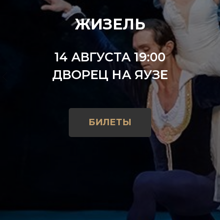
ЖИЗЕЛЬ
14 АВГУСТА 19:00
ДВОРЕЦ НА ЯУЗЕ
БИЛЕТЫ