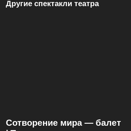
Другие спектакли театра
Сотворение мира — балет