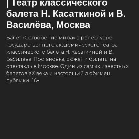
| Театр классического
балета Н. Касаткиной и В.
Василёва, Москва
Балет «Сотворение мира» в репертуаре
Государственного академического театра
классического балета Н. Касаткиной и В.
Василёва. Постановка, сюжет и билеты на
спектакль в Москве. Один из самых известных
балетов ХХ века и настоящий любимец
публики! 16+