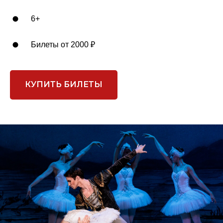
6+
Билеты от 2000 ₽
КУПИТЬ БИЛЕТЫ