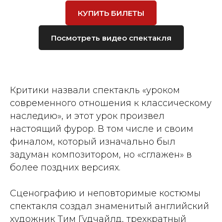
КУПИТЬ БИЛЕТЫ
Посмотреть видео спектакля
Критики назвали спектакль «уроком
современного отношения к классическому
наследию», и этот урок произвел
настоящий фурор. В том числе и своим
финалом, который изначально был
задуман композитором, но «сглажен» в
более поздних версиях.
Сценографию и неповторимые костюмы
спектакля создал знаменитый английский
художник Тим Гудчайлд, трехкратный