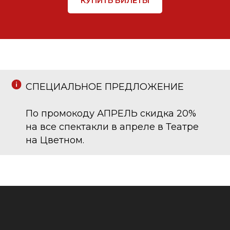
КУПИТЬ БИЛЕТЫ
СПЕЦИАЛЬНОЕ ПРЕДЛОЖЕНИЕ
По промокоду АПРЕЛЬ скидка 20%
на все спектакли в апреле в Театре
на Цветном.