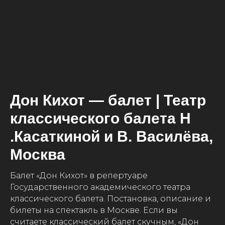
Дон Кихот — балет | Театр
классического балета Н
.Касаткиной и В. Василёва,
Москва
Балет «Дон Кихот» в репертуаре
Государственного академического театра
классического балета. Постановка, описание и
билеты на спектакль в Москве. Если вы
считаете классический балет скучным, «Дон