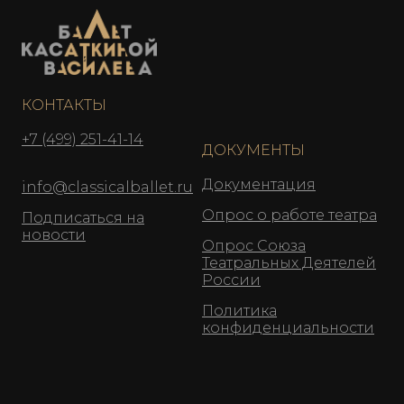
КОНТАКТЫ
+7 (499) 251-41-14
ДОКУМЕНТЫ
Документация
info@classicalballet.ru
Опрос о работе театра
Подписаться на
новости
Опрос Союза
Театральных Деятелей
России
Политика
конфиденциальности