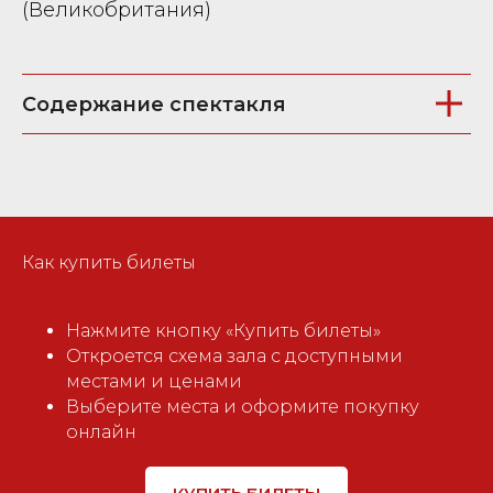
(Великобритания)
Содержание спектакля
Как купить билеты
Нажмите кнопку «Купить билеты»
Откроется схема зала с доступными
местами и ценами
Выберите места и оформите покупку
онлайн