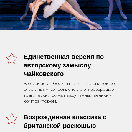
Единственная версия по
авторскому замыслу
Чайковского
В отличие от большинства постановок со
счастливым концом, спектакль возвращает
трагический финал, задуманный великим
композитором.
Возрожденная классика с
британской роскошью