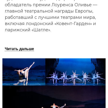
обладатель премии Лоуренса Оливье —
главной театральной награды Европы,
работавший с лучшими театрами мира,
включая лондонский «Ковент-Гарден» и
парижский «Шатле».
Читать дальше