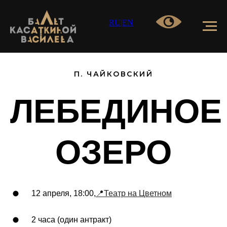
RU
|
EN
П. ЧАЙКОВСКИЙ
ЛЕБЕДИНОЕ
ОЗЕРО
12 апреля, 18:00,
📍
Театр на Цветном
2 часа (один антракт)